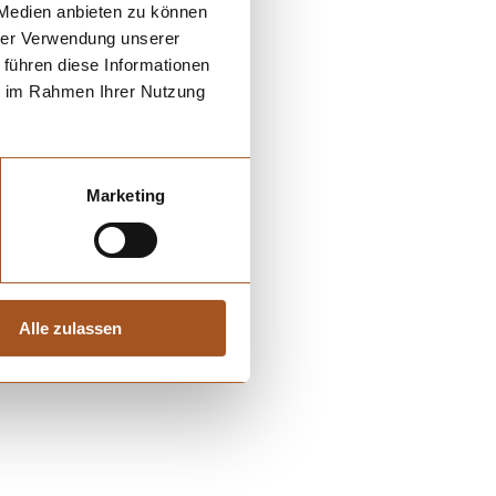
 Medien anbieten zu können
hrer Verwendung unserer
 führen diese Informationen
ie im Rahmen Ihrer Nutzung
Marketing
Alle zulassen