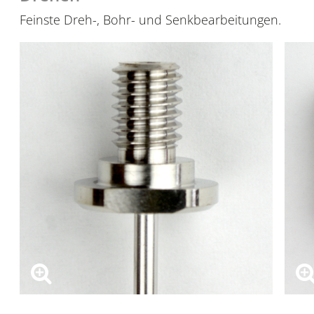
Feinste Dreh-, Bohr- und Senkbearbeitungen.