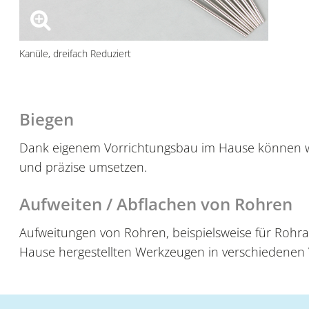
Kanüle, dreifach Reduziert
Biegen
Dank eigenem Vorrichtungsbau im Hause können w
und präzise umsetzen.
Aufweiten / Abflachen von Rohren
Aufweitungen von Rohren, beispielsweise für Rohra
Hause hergestellten Werkzeugen in verschiedenen 