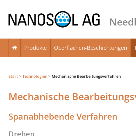
Needl
Produkte
Oberflächen-Beschichtungen
Start
Technologien
Mechanische Bearbeitungsverfahren
Mechanische Bearbeitungs
Spanabhebende Verfahren
Drehen