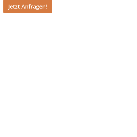
Jetzt Anfragen!