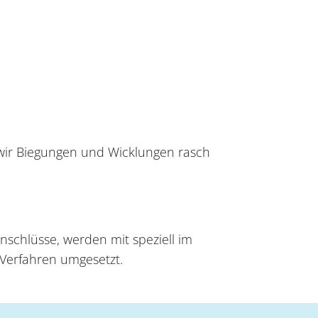
ir Biegungen und Wicklungen rasch
nschlüsse, werden mit speziell im
Verfahren umgesetzt.