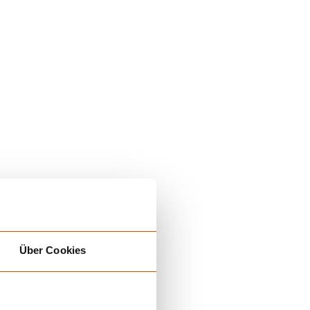
Über Cookies